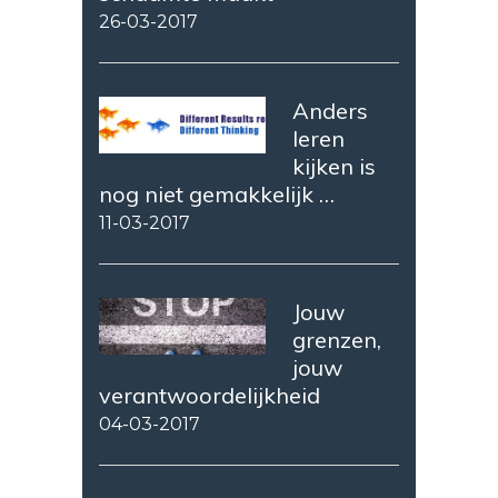
26-03-2017
Anders
leren
kijken is
nog niet gemakkelijk …
11-03-2017
Jouw
grenzen,
jouw
verantwoordelijkheid
04-03-2017