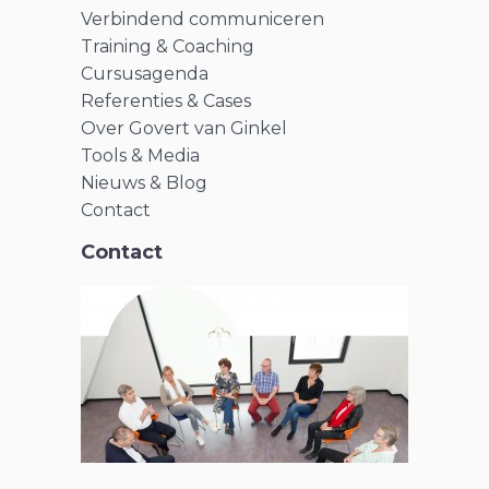
Verbindend communiceren
Training & Coaching
Cursusagenda
Referenties & Cases
Over Govert van Ginkel
Tools & Media
Nieuws & Blog
Contact
Contact