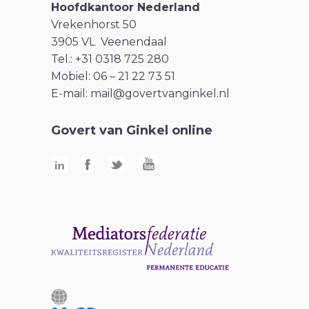
Hoofdkantoor Nederland
Vrekenhorst 50
3905 VL Veenendaal
Tel.: +31 0318 725 280
Mobiel: 06 – 21 22 73 51
E-mail:
mail@govertvanginkel.nl
Govert van Ginkel online