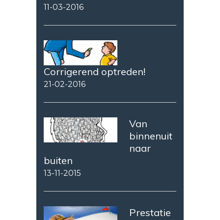
11-03-2016
Corrigerend optreden!
21-02-2016
Van
binnenuit
naar
buiten
13-11-2015
Prestatie