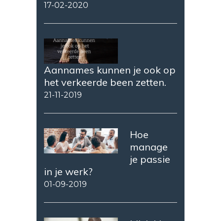
17-02-2020
Aannames kunnen je ook op
het verkeerde been zetten.
21-11-2019
Hoe
manage
je passie
in je werk?
01-09-2019