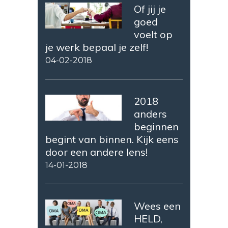
Of jij je
goed
voelt op
je werk bepaal je zelf!
04-02-2018
2018
anders
beginnen
begint van binnen. Kijk eens
door een andere lens!
14-01-2018
Wees een
HELD,