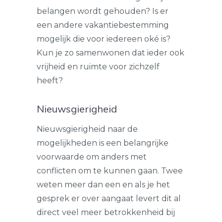
belangen wordt gehouden? Is er
een andere vakantiebestemming
mogelijk die voor iedereen oké is?
Kun je zo samenwonen dat ieder ook
vrijheid en ruimte voor zichzelf
heeft?
Nieuwsgierigheid
Nieuwsgierigheid naar de
mogelijkheden is een belangrijke
voorwaarde om anders met
conflicten om te kunnen gaan. Twee
weten meer dan een en als je het
gesprek er over aangaat levert dit al
direct veel meer betrokkenheid bij