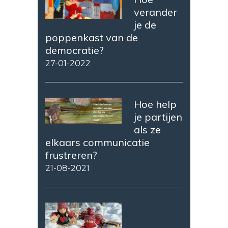
verander
je de
poppenkast van de
democratie?
27-01-2022
Hoe help
je partijen
als ze
elkaars communicatie
frustreren?
21-08-2021