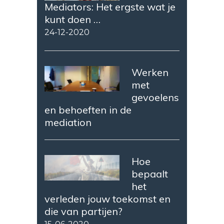
Mediators: Het ergste wat je
kunt doen …
24-12-2020
Werken
met
gevoelens
en behoeften in de
mediation
Hoe
bepaalt
het
verleden jouw toekomst en
die van partijen?