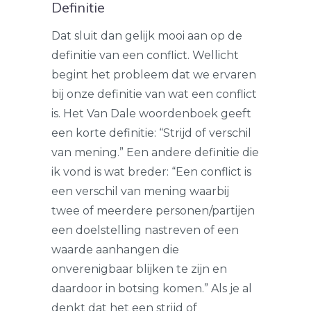
Definitie
Dat sluit dan gelijk mooi aan op de
definitie van een conflict. Wellicht
begint het probleem dat we ervaren
bij onze definitie van wat een conflict
is. Het Van Dale woordenboek geeft
een korte definitie: “Strijd of verschil
van mening.” Een andere definitie die
ik vond is wat breder: “Een conflict is
een verschil van mening waarbij
twee of meerdere personen/partijen
een doelstelling nastreven of een
waarde aanhangen die
onverenigbaar blijken te zijn en
daardoor in botsing komen.” Als je al
denkt dat het een strijd of