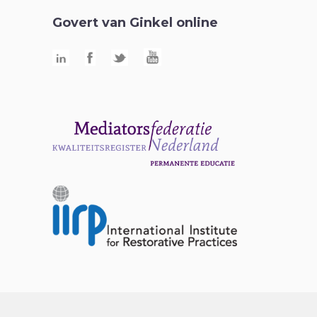
Govert van Ginkel online