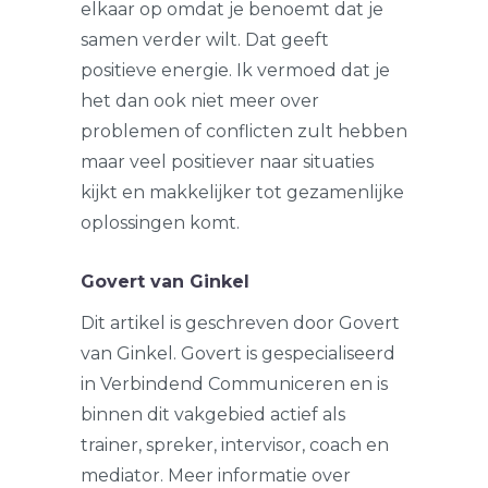
elkaar op omdat je benoemt dat je
samen verder wilt. Dat geeft
positieve energie. Ik vermoed dat je
het dan ook niet meer over
problemen of conflicten zult hebben
maar veel positiever naar situaties
kijkt en makkelijker tot gezamenlijke
oplossingen komt.
Govert van Ginkel
Dit artikel is geschreven door Govert
van Ginkel. Govert is gespecialiseerd
in Verbindend Communiceren en is
binnen dit vakgebied actief als
trainer, spreker, intervisor, coach en
mediator. Meer informatie over