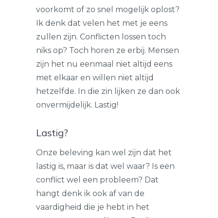
voorkomt of zo snel mogelijk oplost?
Ik denk dat velen het met je eens
zullen zijn. Conflicten lossen toch
niks op? Toch horen ze erbij. Mensen
zijn het nu eenmaal niet altijd eens
met elkaar en willen niet altijd
hetzelfde. In die zin lijken ze dan ook
onvermijdelijk. Lastig!
Lastig?
Onze beleving kan wel zijn dat het
lastig is, maar is dat wel waar? Is een
conflict wel een probleem? Dat
hangt denk ik ook af van de
vaardigheid die je hebt in het