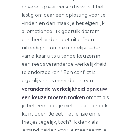
onverenigbaar verschil is wordt het
lastig om daar een oplossing voor te
vinden en dan maak je het eigenlijk
al emotioneel. Ik gebruik daarom
een heel andere definitie: ”Een
uitnodiging om de mogelijkheden
van elkaar uitsluitende keuzen in
een reeds veranderde werkelijkheid
te onderzoeken.” Een conflict is
eigenlijk niets meer dan in een
veranderde werkelijkheid opnieuw
een keuze moeten maken
omdat als
je het een doet je niet het ander ook
kunt doen. Je eet niet je ijsje en je
frietjes tegelijk, toch? Ik denk als
iemand beiden voor je meeneemt je