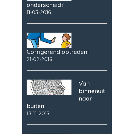
onderscheid?
11-03-2016
Corrigerend optreden!
21-02-2016
Van
binnenuit
naar
buiten
13-11-2015