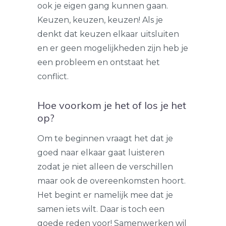
ook je eigen gang kunnen gaan.
Keuzen, keuzen, keuzen! Als je
denkt dat keuzen elkaar uitsluiten
en er geen mogelijkheden zijn heb je
een probleem en ontstaat het
conflict.
Hoe voorkom je het of los je het
op?
Om te beginnen vraagt het dat je
goed naar elkaar gaat luisteren
zodat je niet alleen de verschillen
maar ook de overeenkomsten hoort.
Het begint er namelijk mee dat je
samen iets wilt. Daar is toch een
goede reden voor! Samenwerken wil