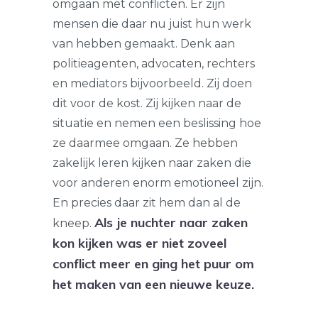
omgaan met conflicten. Er zijn
mensen die daar nu juist hun werk
van hebben gemaakt. Denk aan
politieagenten, advocaten, rechters
en mediators bijvoorbeeld. Zij doen
dit voor de kost. Zij kijken naar de
situatie en nemen een beslissing hoe
ze daarmee omgaan. Ze hebben
zakelijk leren kijken naar zaken die
voor anderen enorm emotioneel zijn.
En precies daar zit hem dan al de
Als je nuchter naar zaken
kneep.
kon kijken was er niet zoveel
conflict meer en ging het puur om
het maken van een nieuwe keuze.