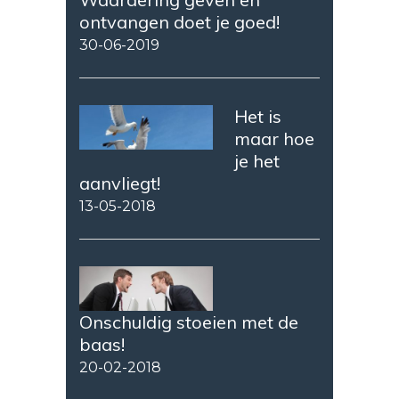
ontvangen doet je goed!
30-06-2019
Het is
maar hoe
je het
aanvliegt!
13-05-2018
Onschuldig stoeien met de
baas!
20-02-2018