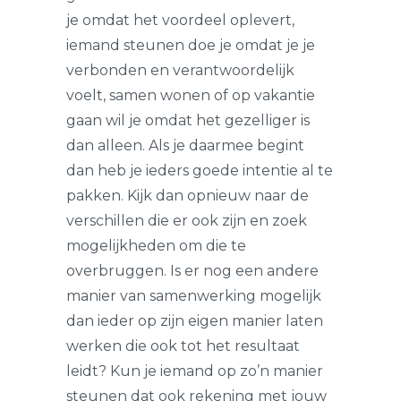
je omdat het voordeel oplevert,
iemand steunen doe je omdat je je
verbonden en verantwoordelijk
voelt, samen wonen of op vakantie
gaan wil je omdat het gezelliger is
dan alleen. Als je daarmee begint
dan heb je ieders goede intentie al te
pakken. Kijk dan opnieuw naar de
verschillen die er ook zijn en zoek
mogelijkheden om die te
overbruggen. Is er nog een andere
manier van samenwerking mogelijk
dan ieder op zijn eigen manier laten
werken die ook tot het resultaat
leidt? Kun je iemand op zo’n manier
steunen dat ook rekening met jouw