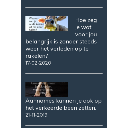
Hoe zeg
je wat
voor jou
belangrijk is zonder steeds
weer het verleden op te
rakelen?
17-02-2020
Aannames kunnen je ook op
het verkeerde been zetten.
21-11-2019