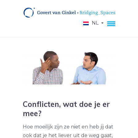
NL
Conflicten, wat doe je er
mee?
Hoe moeilijk zijn ze niet en heb jij dat
ook dat je het liever uit de weg gaat,