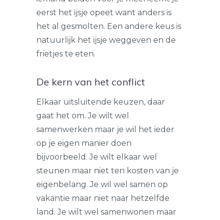
eerst het ijsje opeet want anders is
het al gesmolten. Een andere keus is
natuurlijk het ijsje weggeven en de
frietjes te eten.
De kern van het conflict
Elkaar uitsluitende keuzen, daar
gaat het om. Je wilt wel
samenwerken maar je wil het ieder
op je eigen manier doen
bijvoorbeeld. Je wilt elkaar wel
steunen maar niet ten kosten van je
eigenbelang. Je wil wel samen op
vakantie maar niet naar hetzelfde
land. Je wilt wel samenwonen maar