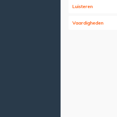
Luisteren
Vaardigheden