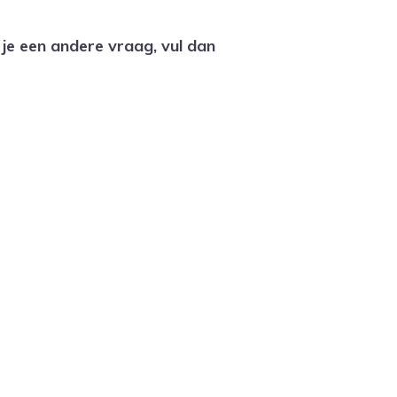
b je een andere vraag, vul dan