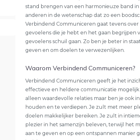
stand brengen van een harmonieuze band in
anderen in de wetenschap dat zo een boodsc
Verbindend Communiceren gaat tevens over 
gevoelens die je hebt en het gaan begrijpen 
gevoelens schuil gaan. Zo ben je beter in staa
geven en om doelen te verwezenlijken.
Waarom Verbindend Communiceren?
Verbindend Communiceren geeft je het inzic
effectieve en heldere communicatie mogelijk
alleen waardevolle relaties maar ben je ook in
houden en te verdiepen. Je zult met meer 
doelen makkelijker bereiken. Je zult in intie
plezier in het samenzijn beleven, terwijl het
aan te geven en op een ontspannen manier g