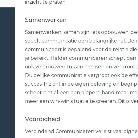
inzicht te praten.
Samenwerken
Samenwerken, samen zijn, iets opbouwen, delen
speelt communicatie een belangrijke rol. De 
communiceert is bepalend voor de relatie die 
je bereikt. Helder communiceren schept dan n
ook vertrouwen tussen mensen en vergroot d
Duidelijke communicatie vergroot ook de effe
succes. Inzicht in de eigen beleving en begri
schept niet alleen een diepere band maar ma
meer een win-win situatie te creëren. Dit is
Vaardigheid
Verbindend Communiceren vereist vaardighe