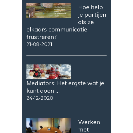
Hoe help
je partijen
als ze
elkaars communicatie
frustreren?
21-08-2021
Mediators: Het ergste wat je
kunt doen …
24-12-2020
Werken
met