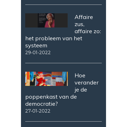
Affaire
zus,
affaire zo:
het probleem van het
systeem
29-01-2022
Hoe
verander
je de
poppenkast van de
democratie?
27-01-2022