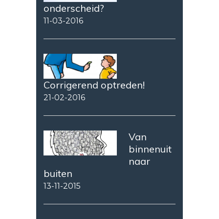
onderscheid?
11-03-2016
Corrigerend optreden!
21-02-2016
Van
binnenuit
naar
buiten
13-11-2015