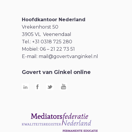
Hoofdkantoor Nederland
Vrekenhorst 50
3905 VL Veenendaal
Tel.: +31 0318 725 280
Mobiel: 06 – 21 22 73 51
E-mail:
mail@govertvanginkel.nl
Govert van Ginkel online