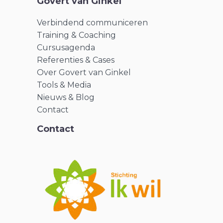
Govert van Ginkel
Verbindend communiceren
Training & Coaching
Cursusagenda
Referenties & Cases
Over Govert van Ginkel
Tools & Media
Nieuws & Blog
Contact
Contact