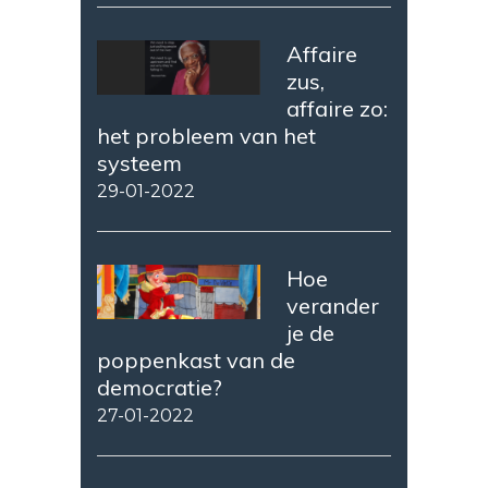
Affaire
zus,
affaire zo:
het probleem van het
systeem
29-01-2022
Hoe
verander
je de
poppenkast van de
democratie?
27-01-2022