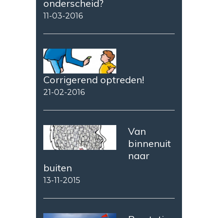
onderscheid?
11-03-2016
Corrigerend optreden!
21-02-2016
Van
binnenuit
naar
buiten
13-11-2015