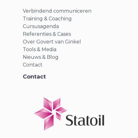
Verbindend communiceren
Training & Coaching
Cursusagenda
Referenties & Cases
Over Govert van Ginkel
Tools & Media
Nieuws & Blog
Contact
Contact