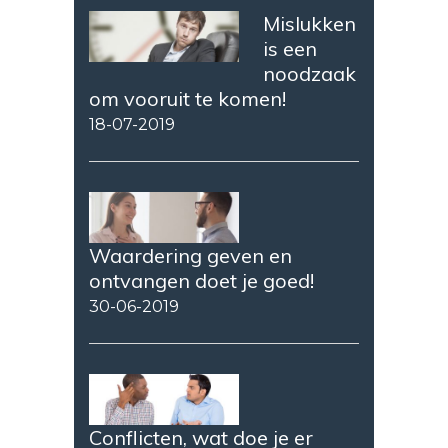
Mislukken
is een
noodzaak
om vooruit te komen!
18-07-2019
Waardering geven en
ontvangen doet je goed!
30-06-2019
Conflicten, wat doe je er