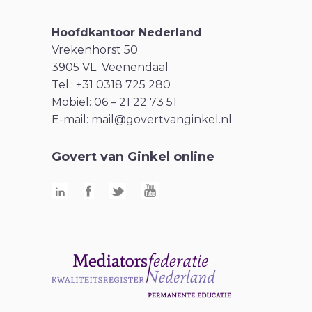
Hoofdkantoor Nederland
Vrekenhorst 50
3905 VL Veenendaal
Tel.: +31 0318 725 280
Mobiel: 06 – 21 22 73 51
E-mail:
mail@govertvanginkel.nl
Govert van Ginkel online