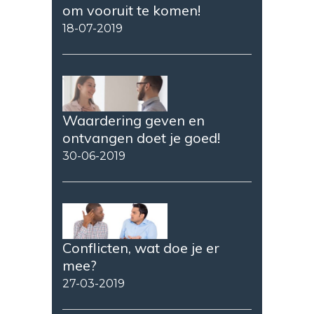
om vooruit te komen!
18-07-2019
Waardering geven en
ontvangen doet je goed!
30-06-2019
Conflicten, wat doe je er
mee?
27-03-2019