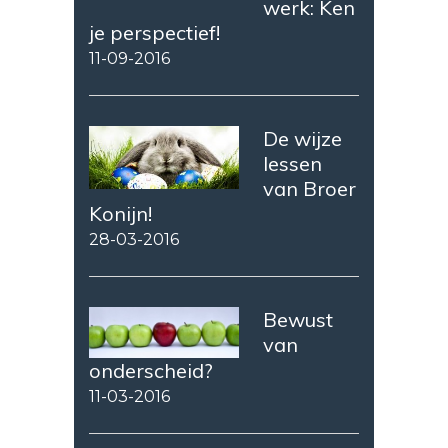
werk: Ken
je perspectief!
11-09-2016
De wijze
lessen
van Broer
Konijn!
28-03-2016
Bewust
van
onderscheid?
11-03-2016