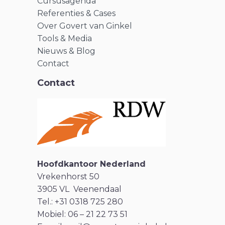
Cursusagenda
Referenties & Cases
Over Govert van Ginkel
Tools & Media
Nieuws & Blog
Contact
Contact
Hoofdkantoor Nederland
Vrekenhorst 50
3905 VL Veenendaal
Tel.: +31 0318 725 280
Mobiel: 06 – 21 22 73 51