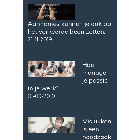
Aannames kunnen je ook op
het verkeerde been zetten.
21-11-2019
Hoe
manage
je passie
in je werk?
01-09-2019
Mislukken
is een
noodzaak