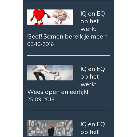
IQ en EQ
op het
werk:
Geef! Samen bereik je meer!
03-10-2016
IQ en EQ
op het
werk:
Wees open en eerlijk!
25-09-2016
IQ en EQ
op het