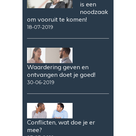
is een
noodzaak
om vooruit te komen!
18-07-2019
Waardering geven en
ontvangen doet je goed!
30-06-2019
Conflicten, wat doe je er
mee?