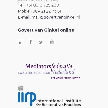
Tel.: +31 0318 725 280
Mobiel: 06 – 21 22 73 51
E-mail:
mail@govertvanginkel.nl
Govert van Ginkel online