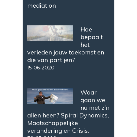
mediation
Hoe
bepaalt
het
verleden jouw toekomst en
die van partijen?
15-06-2020
Waar
gaan we
nu met z’n
allen heen? Spiral Dynamics,
Maatschappelijke
verandering en Crisis.