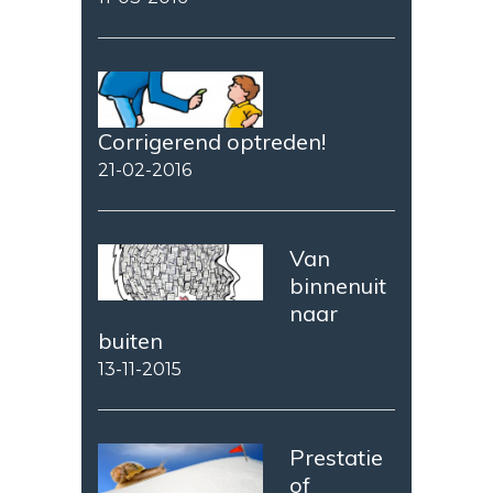
Corrigerend optreden!
21-02-2016
Van
binnenuit
naar
buiten
13-11-2015
Prestatie
of