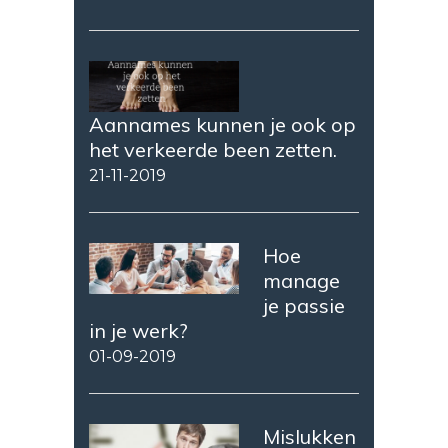
Aannames kunnen je ook op
het verkeerde been zetten.
21-11-2019
Hoe
manage
je passie
in je werk?
01-09-2019
Mislukken