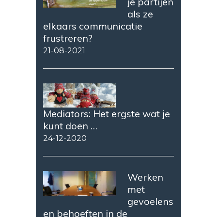
je partijen
als ze
elkaars communicatie
frustreren?
21-08-2021
Mediators: Het ergste wat je
kunt doen …
24-12-2020
Werken
met
gevoelens
en behoeften in de