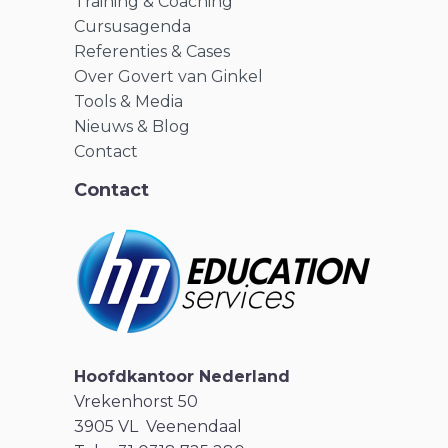
Training & Coaching
Cursusagenda
Referenties & Cases
Over Govert van Ginkel
Tools & Media
Nieuws & Blog
Contact
Contact
Hoofdkantoor Nederland
Vrekenhorst 50
3905 VL Veenendaal