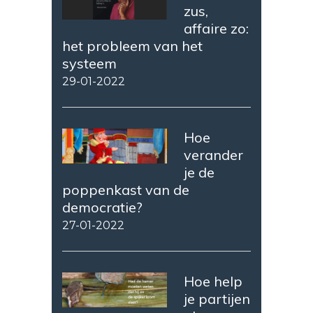
zus,
affaire zo:
het probleem van het
systeem
29-01-2022
Hoe
verander
je de
poppenkast van de
democratie?
27-01-2022
Hoe help
je partijen