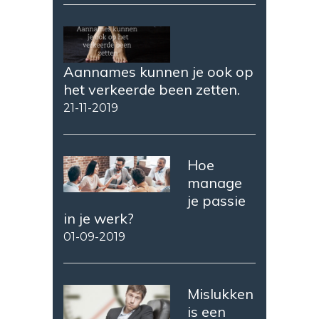
Aannames kunnen je ook op
het verkeerde been zetten.
21-11-2019
Hoe
manage
je passie
in je werk?
01-09-2019
Mislukken
is een