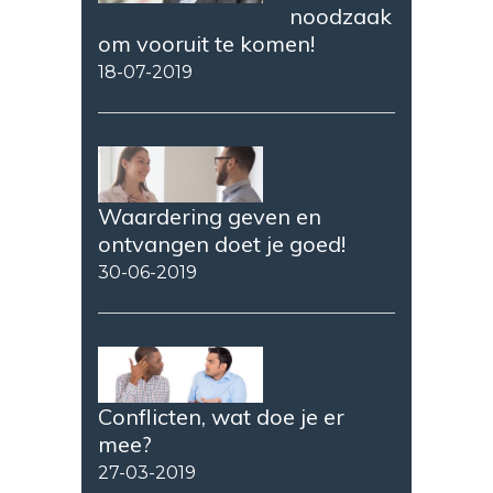
noodzaak
om vooruit te komen!
18-07-2019
Waardering geven en
ontvangen doet je goed!
30-06-2019
Conflicten, wat doe je er
mee?
27-03-2019