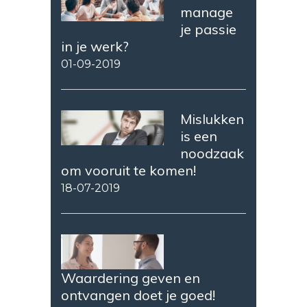
manage
je passie
in je werk?
01-09-2019
Mislukken
is een
noodzaak
om vooruit te komen!
18-07-2019
Waardering geven en
ontvangen doet je goed!