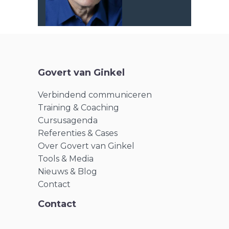
Govert van Ginkel
Verbindend communiceren
Training & Coaching
Cursusagenda
Referenties & Cases
Over Govert van Ginkel
Tools & Media
Nieuws & Blog
Contact
Contact