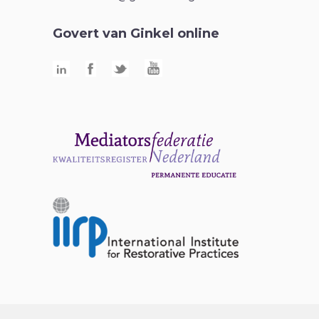
Govert van Ginkel online