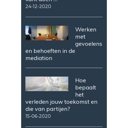
24-12-2020
Werken
met
gevoelens
en behoeften in de
mediation
Hoe
bepaalt
het
verleden jouw toekomst en
die van partijen?
15-06-2020