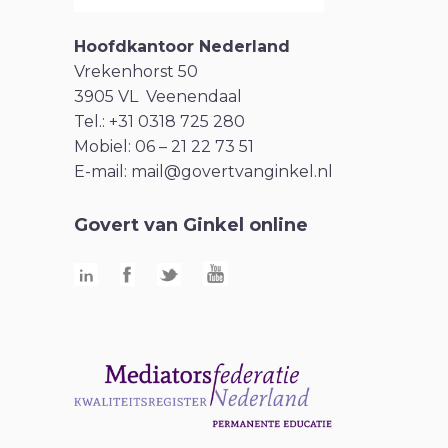
Hoofdkantoor Nederland
Vrekenhorst 50
3905 VL Veenendaal
Tel.: +31 0318 725 280
Mobiel: 06 – 21 22 73 51
E-mail:
mail@govertvanginkel.nl
Govert van Ginkel online