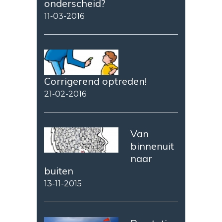
onderscheid?
11-03-2016
Corrigerend optreden!
21-02-2016
Van
binnenuit
naar
buiten
13-11-2015