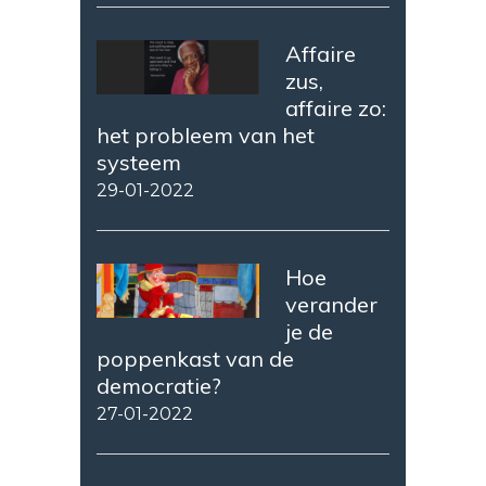
Affaire
zus,
affaire zo:
het probleem van het
systeem
29-01-2022
Hoe
verander
je de
poppenkast van de
democratie?
27-01-2022