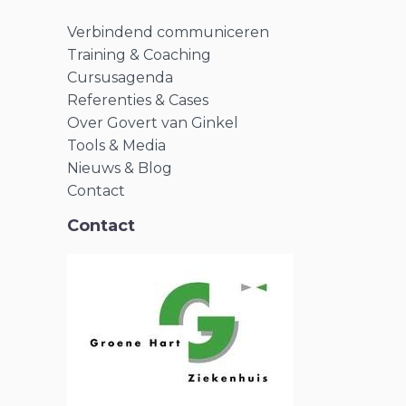
Verbindend communiceren
Training & Coaching
Cursusagenda
Referenties & Cases
Over Govert van Ginkel
Tools & Media
Nieuws & Blog
Contact
Contact