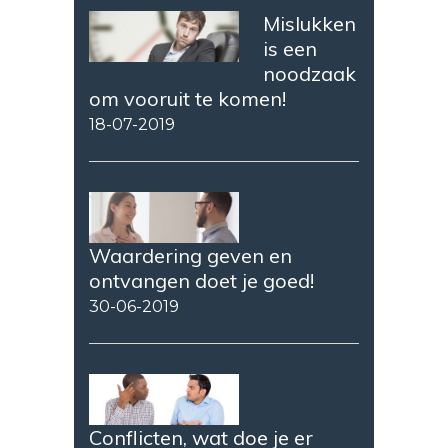
Mislukken
is een
noodzaak
om vooruit te komen!
18-07-2019
Waardering geven en
ontvangen doet je goed!
30-06-2019
Conflicten, wat doe je er