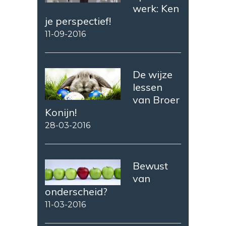
werk: Ken
je perspectief!
11-09-2016
De wijze
lessen
van Broer
Konijn!
28-03-2016
Bewust
van
onderscheid?
11-03-2016