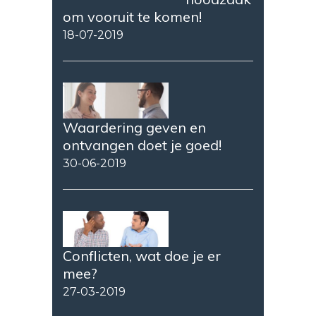
om vooruit te komen!
18-07-2019
Waardering geven en
ontvangen doet je goed!
30-06-2019
Conflicten, wat doe je er
mee?
27-03-2019