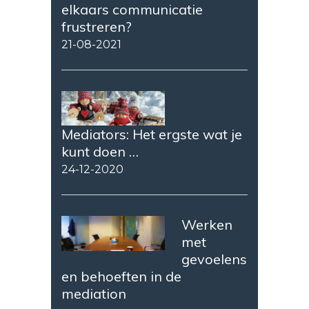
elkaars communicatie
frustreren?
21-08-2021
Mediators: Het ergste wat je
kunt doen …
24-12-2020
Werken
met
gevoelens
en behoeften in de
mediation