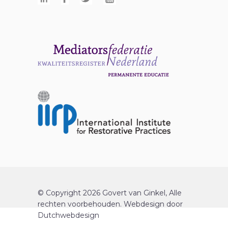
© Copyright 2026 Govert van Ginkel, Alle
rechten voorbehouden.
Webdesign
door
Dutchwebdesign