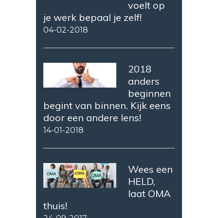
voelt op
je werk bepaal je zelf!
04-02-2018
2018
anders
beginnen
begint van binnen. Kijk eens
door een andere lens!
14-01-2018
Wees een
HELD,
laat OMA
thuis!