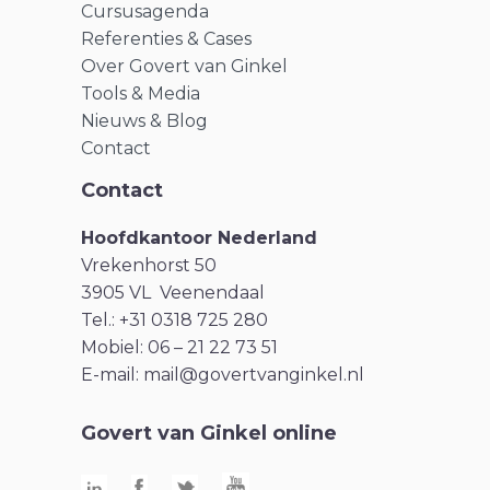
Cursusagenda
Referenties & Cases
Over Govert van Ginkel
Tools & Media
Nieuws & Blog
Contact
Contact
Hoofdkantoor Nederland
Vrekenhorst 50
3905 VL Veenendaal
Tel.: +31 0318 725 280
Mobiel: 06 – 21 22 73 51
E-mail:
mail@govertvanginkel.nl
Govert van Ginkel online