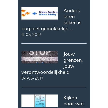
Anders
leren
kijken is
nog niet gemakkelijk …
11-03-2017
Jouw
grenzen,
jouw
verantwoordelijkheid
04-03-2017
Kijken
naar wat