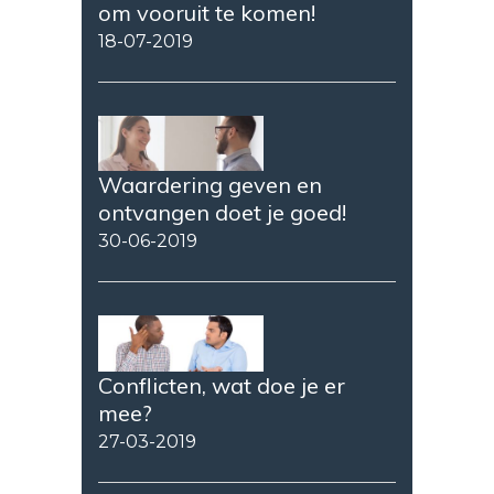
om vooruit te komen!
18-07-2019
Waardering geven en
ontvangen doet je goed!
30-06-2019
Conflicten, wat doe je er
mee?
27-03-2019