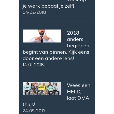
je werk bepaal je zelf!
04-02-2018
2018
anders
beginnen
begint van binnen. Kijk eens
door een andere lens!
14-01-2018
Wees een
HELD,
laat OMA
thuis!
24-09-2017