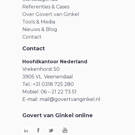
Referenties & Cases
Over Govert van Ginkel
Tools & Media
Nieuws & Blog
Contact
Contact
Hoofdkantoor Nederland
Vrekenhorst 50
3905 VL Veenendaal
Tel.: +31 0318 725 280
Mobiel: 06 – 21 22 73 51
E-mail:
mail@govertvanginkel.nl
Govert van Ginkel online