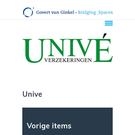
Unive
Vorige items