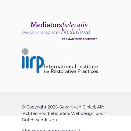
© Copyright 2026 Govert van Ginkel, Alle
rechten voorbehouden.
Webdesign
door
Dutchwebdesign
Algemene voorwaarden
|