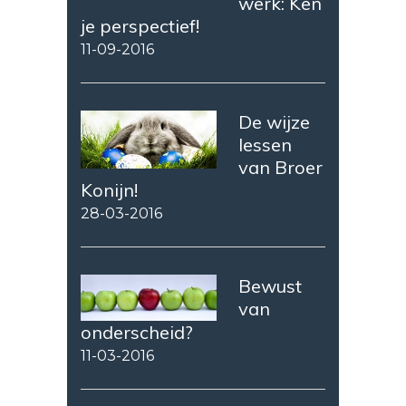
werk: Ken
je perspectief!
11-09-2016
De wijze
lessen
van Broer
Konijn!
28-03-2016
Bewust
van
onderscheid?
11-03-2016