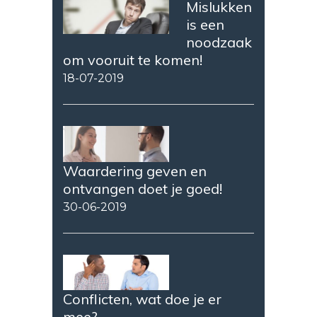
Mislukken
is een
noodzaak
om vooruit te komen!
18-07-2019
Waardering geven en
ontvangen doet je goed!
30-06-2019
Conflicten, wat doe je er
mee?