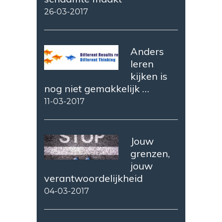
26-03-2017
Anders
leren
kijken is
nog niet gemakkelijk …
11-03-2017
Jouw
grenzen,
jouw
verantwoordelijkheid
04-03-2017