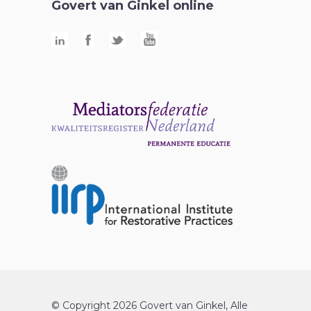
Govert van Ginkel online
© Copyright 2026 Govert van Ginkel, Alle