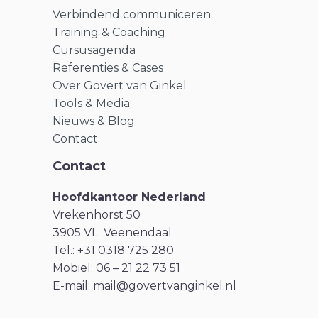
Verbindend communiceren
Training & Coaching
Cursusagenda
Referenties & Cases
Over Govert van Ginkel
Tools & Media
Nieuws & Blog
Contact
Contact
Hoofdkantoor Nederland
Vrekenhorst 50
3905 VL Veenendaal
Tel.: +31 0318 725 280
Mobiel: 06 – 21 22 73 51
E-mail:
mail@govertvanginkel.nl