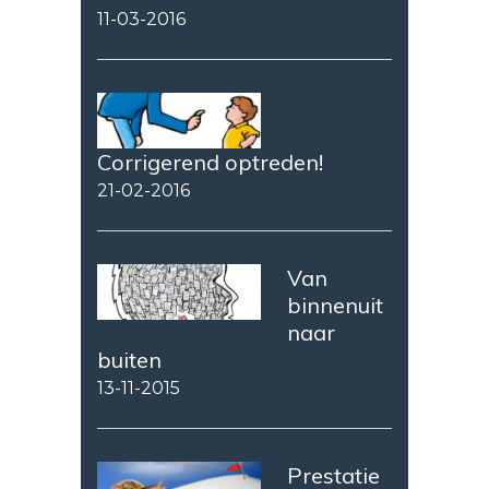
11-03-2016
Corrigerend optreden!
21-02-2016
Van
binnenuit
naar
buiten
13-11-2015
Prestatie