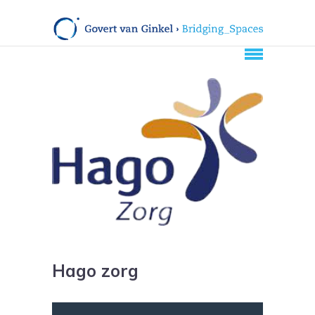
Hago zorg