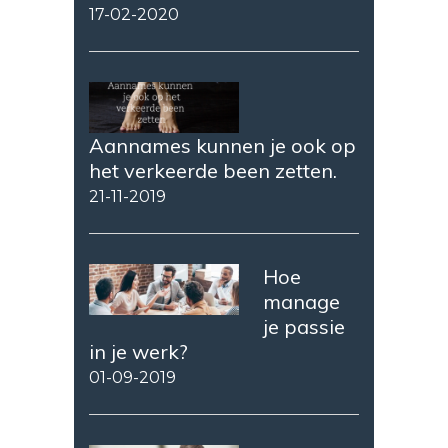
17-02-2020
Aannames kunnen je ook op
het verkeerde been zetten.
21-11-2019
Hoe
manage
je passie
in je werk?
01-09-2019