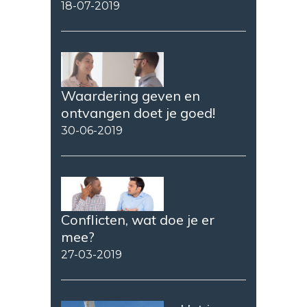
18-07-2019
Waardering geven en
ontvangen doet je goed!
30-06-2019
Conflicten, wat doe je er
mee?
27-03-2019