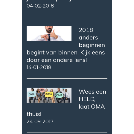
04-02-2018
2018
anders
beginnen
begint van binnen. Kijk eens
door een andere lens!
14-01-2018
Wees een
HELD,
laat OMA
thuis!
24-09-2017