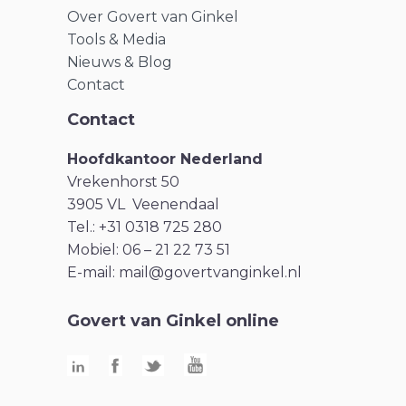
Over Govert van Ginkel
Tools & Media
Nieuws & Blog
Contact
Contact
Hoofdkantoor Nederland
Vrekenhorst 50
3905 VL Veenendaal
Tel.: +31 0318 725 280
Mobiel: 06 – 21 22 73 51
E-mail:
mail@govertvanginkel.nl
Govert van Ginkel online