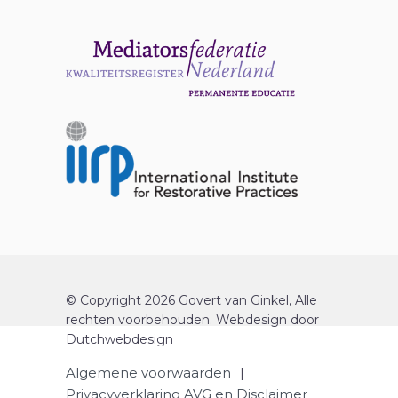
© Copyright 2026 Govert van Ginkel, Alle
rechten voorbehouden.
Webdesign
door
Dutchwebdesign
Algemene voorwaarden
|
Privacyverklaring AVG en Disclaimer