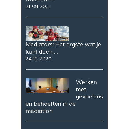
21-08-2021
Mediators: Het ergste wat je
kunt doen …
24-12-2020
Werken
met
gevoelens
en behoeften in de
mediation