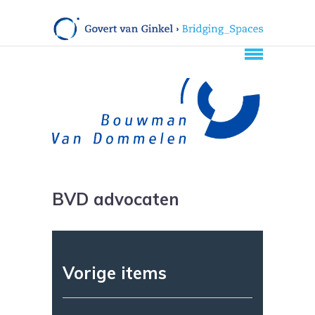
BVD advocaten
Vorige items