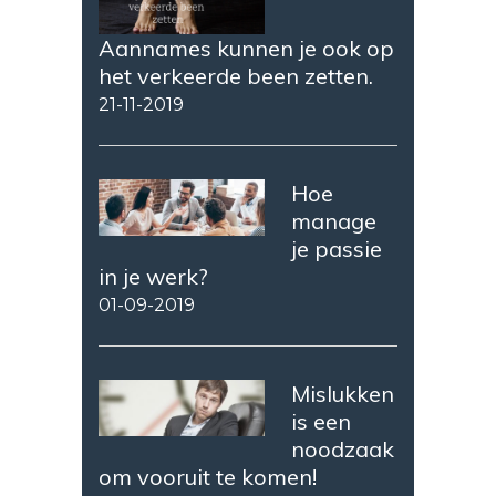
Aannames kunnen je ook op
het verkeerde been zetten.
21-11-2019
Hoe
manage
je passie
in je werk?
01-09-2019
Mislukken
is een
noodzaak
om vooruit te komen!