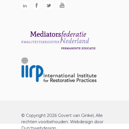
© Copyright 2026 Govert van Ginkel, Alle
rechten voorbehouden.
Webdesign
door
Dutchwebdesign