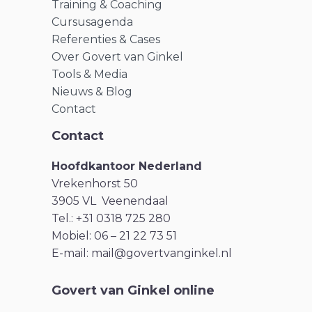
Training & Coaching
Cursusagenda
Referenties & Cases
Over Govert van Ginkel
Tools & Media
Nieuws & Blog
Contact
Contact
Hoofdkantoor Nederland
Vrekenhorst 50
3905 VL Veenendaal
Tel.: +31 0318 725 280
Mobiel: 06 – 21 22 73 51
E-mail:
mail@govertvanginkel.nl
Govert van Ginkel online