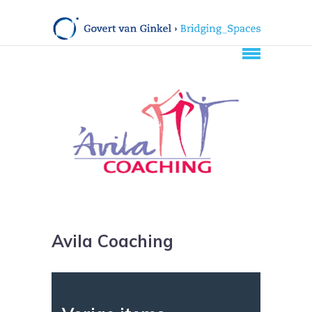
Avila Coaching