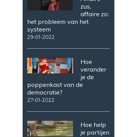
zus,
affaire zo:
het probleem van het
systeem
29-01-2022
Hoe
verander
je de
poppenkast van de
democratie?
27-01-2022
Hoe help
je partijen