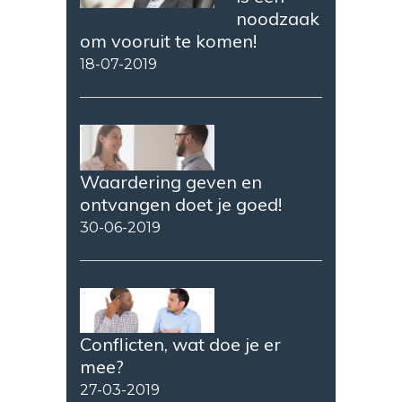
noodzaak
om vooruit te komen!
18-07-2019
Waardering geven en
ontvangen doet je goed!
30-06-2019
Conflicten, wat doe je er
mee?
27-03-2019