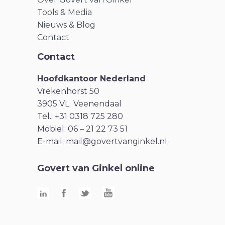
Tools & Media
Nieuws & Blog
Contact
Contact
Hoofdkantoor Nederland
Vrekenhorst 50
3905 VL Veenendaal
Tel.: +31 0318 725 280
Mobiel: 06 – 21 22 73 51
E-mail:
mail@govertvanginkel.nl
Govert van Ginkel online