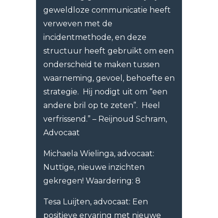
geweldloze communicatie heeft
verweven met de
incidentmethode, en deze
structuur heeft gebruikt om een
onderscheid te maken tussen
waarneming, gevoel, behoefte en
strategie. Hij nodigt uit om “een
andere bril op te zeten”. Heel
verfrissend.” – Reijnoud Schram,
Advocaat
Michaela Wielinga, advocaat:
Nuttige, nieuwe inzichten
gekregen! Waardering: 8
Tesa Luijten, advocaat: Een
positieve ervaring met nieuwe