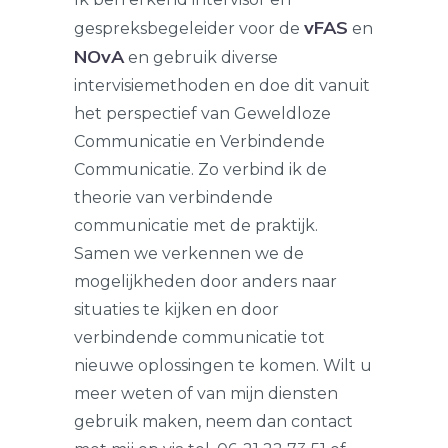
vFAS
gespreksbegeleider voor de
en
NOvA
en gebruik diverse
intervisiemethoden en doe dit vanuit
het perspectief van Geweldloze
Communicatie en Verbindende
Communicatie. Zo verbind ik de
theorie van verbindende
communicatie met de praktijk.
Samen we verkennen we de
mogelijkheden door anders naar
situaties te kijken en door
verbindende communicatie tot
nieuwe oplossingen te komen. Wilt u
meer weten of van mijn diensten
gebruik maken, neem dan contact