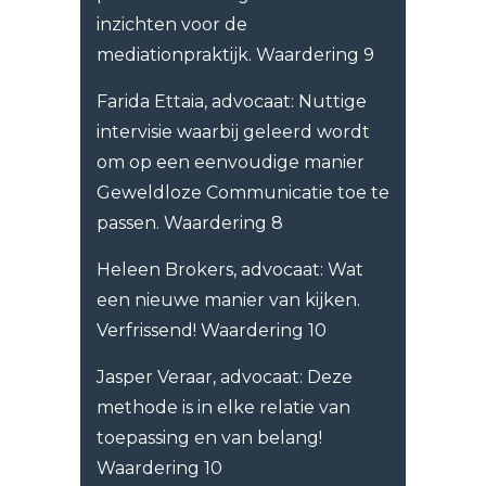
inzichten voor de
mediationpraktijk. Waardering 9
Farida Ettaia, advocaat: Nuttige
intervisie waarbij geleerd wordt
om op een eenvoudige manier
Geweldloze Communicatie toe te
passen. Waardering 8
Heleen Brokers, advocaat: Wat
een nieuwe manier van kijken.
Verfrissend! Waardering 10
Jasper Veraar, advocaat: Deze
methode is in elke relatie van
toepassing en van belang!
Waardering 10