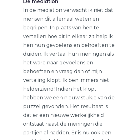
De mediation
In de mediation verwacht ik niet dat
mensen dit allemaal weten en
begrijpen. In plaats van hen te
vertellen hoe dit in elkaar zit help ik
hen hun gevoelens en behoeften te
duiden. Ik vertaal hun meningen als
het ware naar gevoelens en
behoeften en vraag dan of mijn
vertaling klopt. Ik ben immers niet
helderziend! Indien het klopt
hebben we een nieuw stukje van de
puzzel gevonden. Het resultaat is
dat er een nieuwe werkelijkheid
ontstaat naast de meningen die
partijen al hadden. Er is nu ook een