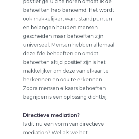
positief geluid te horen omdat ik de
behoeften heb benoemd. Het wordt
ook makkelijker, want standpunten
en belangen houden mensen
gescheiden maar behoeften zijn
universeel. Mensen hebben allemaal
dezelfde behoeften en omdat
behoeften altijd positief zijn is het
makkelijker om deze van elkaar te
herkennen en ook te erkennen.
Zodra mensen elkaars behoeften
begrijpen is een oplossing dichtbij.
Directieve mediation?
Is dit nu een vorm van directieve
mediation? Wel als we het