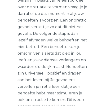
welzijn. In plaats van je een oordeel
over de situatie te vormen vraag je je
dan af of op dat moment in al jouw
behoeften is voorzien. Een onprettig
gevoel vertelt je zo dat dit niet het
geval is. De volgende stap is dan
jezelf afvragen welke behoeften het
hier betreft. Een behoefte kun je
omschrijven als iets dat diep in jou
leeft en jouw diepste verlangens en
waarden duidelijk maakt. Behoeften
zijn universeel , positief en dragen
aan het leven bij. Je gevoelens
vertellen je niet alleen dat je een
behoefte hebt maar stimuleren je
ook om in actie te komen. Dit is een