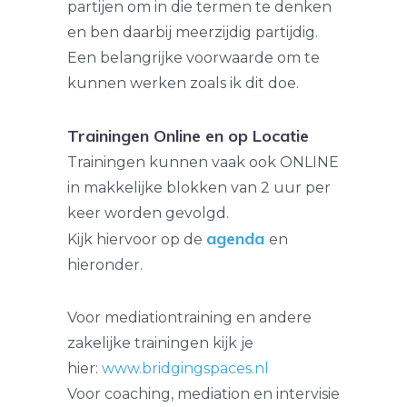
partijen om in die termen te denken
en ben daarbij meerzijdig partijdig.
Een belangrijke voorwaarde om te
kunnen werken zoals ik dit doe.
Trainingen Online en op Locatie
Trainingen kunnen vaak ook ONLINE
in makkelijke blokken van 2 uur per
keer worden gevolgd.
agenda
Kijk hiervoor op de
en
hieronder.
Voor mediationtraining en andere
zakelijke trainingen kijk je
hier:
www.bridgingspaces.nl
Voor coaching, mediation en intervisie