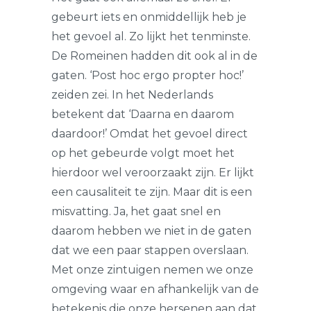
gebeurt iets en onmiddellijk heb je
het gevoel al. Zo lijkt het tenminste.
De Romeinen hadden dit ook al in de
gaten. ‘Post hoc ergo propter hoc!’
zeiden zei. In het Nederlands
betekent dat ‘Daarna en daarom
daardoor!’ Omdat het gevoel direct
op het gebeurde volgt moet het
hierdoor wel veroorzaakt zijn. Er lijkt
een causaliteit te zijn. Maar dit is een
misvatting. Ja, het gaat snel en
daarom hebben we niet in de gaten
dat we een paar stappen overslaan.
Met onze zintuigen nemen we onze
omgeving waar en afhankelijk van de
betekenis die onze hersenen aan dat