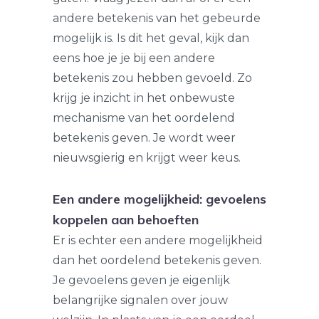
andere betekenis van het gebeurde
mogelijk is. Is dit het geval, kijk dan
eens hoe je je bij een andere
betekenis zou hebben gevoeld. Zo
krijg je inzicht in het onbewuste
mechanisme van het oordelend
betekenis geven. Je wordt weer
nieuwsgierig en krijgt weer keus.
Een andere mogelijkheid: gevoelens
koppelen aan behoeften
Er is echter een andere mogelijkheid
dan het oordelend betekenis geven.
Je gevoelens geven je eigenlijk
belangrijke signalen over jouw