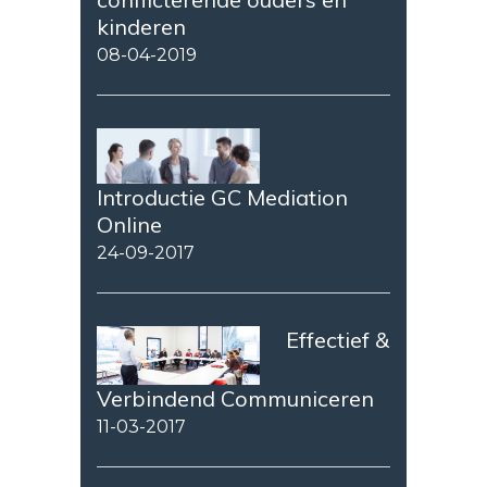
kinderen
08-04-2019
Introductie GC Mediation
Online
24-09-2017
Effectief &
Verbindend Communiceren
11-03-2017