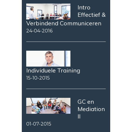
Intro
Effectief &
Verbindend Communiceren
24-04-2016
Individuele Training
15-10-2015
GC en
Mediation
II
01-07-2015