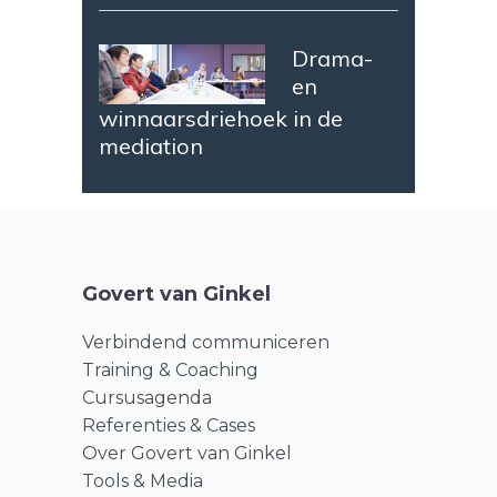
Drama-
en
winnaarsdriehoek in de
mediation
Govert van Ginkel
Verbindend communiceren
Training & Coaching
Cursusagenda
Referenties & Cases
Over Govert van Ginkel
Tools & Media