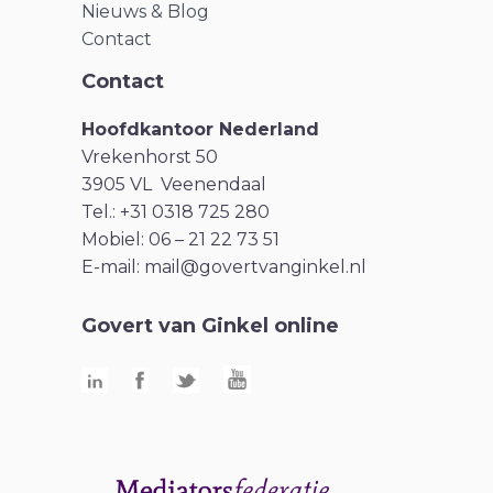
Nieuws & Blog
Contact
Contact
Hoofdkantoor Nederland
Vrekenhorst 50
3905 VL Veenendaal
Tel.: +31 0318 725 280
Mobiel: 06 – 21 22 73 51
E-mail:
mail@govertvanginkel.nl
Govert van Ginkel online