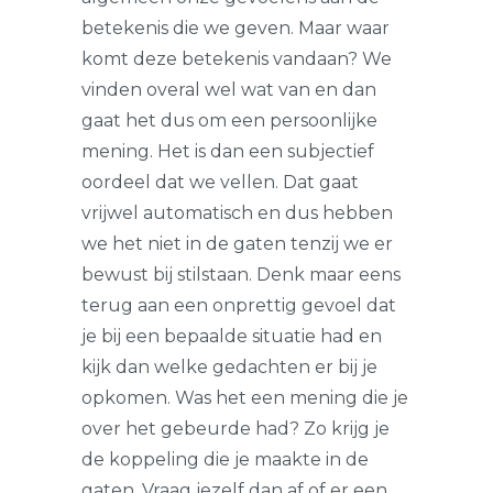
betekenis die we geven. Maar waar
komt deze betekenis vandaan? We
vinden overal wel wat van en dan
gaat het dus om een persoonlijke
mening. Het is dan een subjectief
oordeel dat we vellen. Dat gaat
vrijwel automatisch en dus hebben
we het niet in de gaten tenzij we er
bewust bij stilstaan. Denk maar eens
terug aan een onprettig gevoel dat
je bij een bepaalde situatie had en
kijk dan welke gedachten er bij je
opkomen. Was het een mening die je
over het gebeurde had? Zo krijg je
de koppeling die je maakte in de
gaten. Vraag jezelf dan af of er een