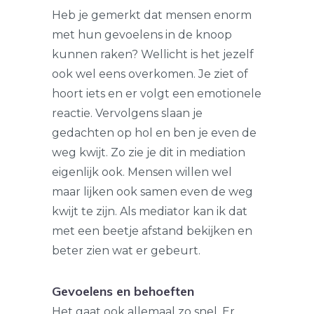
Heb je gemerkt dat mensen enorm
met hun gevoelens in de knoop
kunnen raken? Wellicht is het jezelf
ook wel eens overkomen. Je ziet of
hoort iets en er volgt een emotionele
reactie. Vervolgens slaan je
gedachten op hol en ben je even de
weg kwijt. Zo zie je dit in mediation
eigenlijk ook. Mensen willen wel
maar lijken ook samen even de weg
kwijt te zijn. Als mediator kan ik dat
met een beetje afstand bekijken en
beter zien wat er gebeurt.
Gevoelens en behoeften
Het gaat ook allemaal zo snel. Er