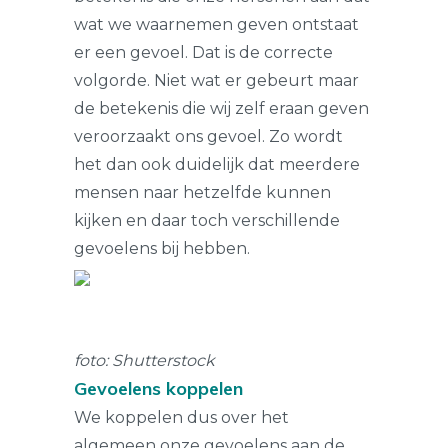
wat we waarnemen geven ontstaat
er een gevoel. Dat is de correcte
volgorde. Niet wat er gebeurt maar
de betekenis die wij zelf eraan geven
veroorzaakt ons gevoel. Zo wordt
het dan ook duidelijk dat meerdere
mensen naar hetzelfde kunnen
kijken en daar toch verschillende
gevoelens bij hebben.
foto: Shutterstock
Gevoelens koppelen
We koppelen dus over het
algemeen onze gevoelens aan de