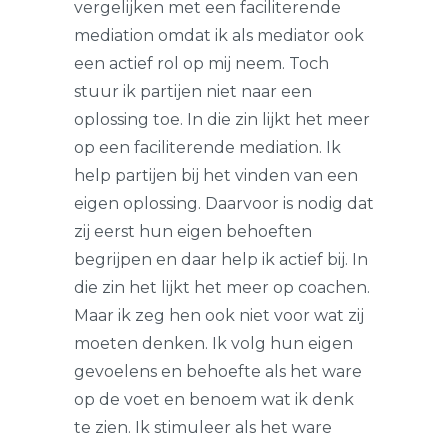
vergelijken met een faciliterende
mediation omdat ik als mediator ook
een actief rol op mij neem. Toch
stuur ik partijen niet naar een
oplossing toe. In die zin lijkt het meer
op een faciliterende mediation. Ik
help partijen bij het vinden van een
eigen oplossing. Daarvoor is nodig dat
zij eerst hun eigen behoeften
begrijpen en daar help ik actief bij. In
die zin het lijkt het meer op coachen.
Maar ik zeg hen ook niet voor wat zij
moeten denken. Ik volg hun eigen
gevoelens en behoefte als het ware
op de voet en benoem wat ik denk
te zien. Ik stimuleer als het ware