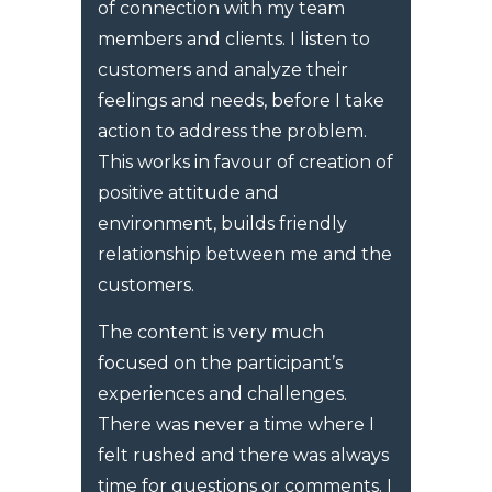
of connection with my team
members and clients. I listen to
customers and analyze their
feelings and needs, before I take
action to address the problem.
This works in favour of creation of
positive attitude and
environment, builds friendly
relationship between me and the
customers.
The content is very much
focused on the participant’s
experiences and challenges.
There was never a time where I
felt rushed and there was always
time for questions or comments. I