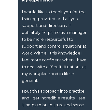
My experience
I would like to thank you for the
training provided and all your
support and directions. It
definitely helps me as a manager
to be more resourceful to
support and control situations at
work. With all this knowledge I
feel more confident when I have
to deal with difficult situations at
my workplace and in life in
general.
I put this approach into practice
and I get incredible results. I see
it helps to build trust and sense