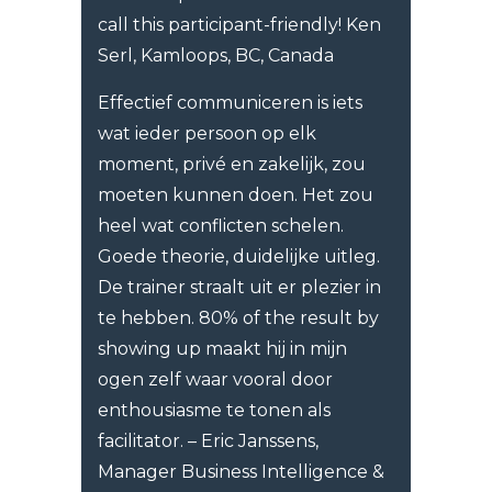
call this participant-friendly! Ken
Serl, Kamloops, BC, Canada
Effectief communiceren is iets
wat ieder persoon op elk
moment, privé en zakelijk, zou
moeten kunnen doen. Het zou
heel wat conflicten schelen.
Goede theorie, duidelijke uitleg.
De trainer straalt uit er plezier in
te hebben. 80% of the result by
showing up maakt hij in mijn
ogen zelf waar vooral door
enthousiasme te tonen als
facilitator. – Eric Janssens,
Manager Business Intelligence &