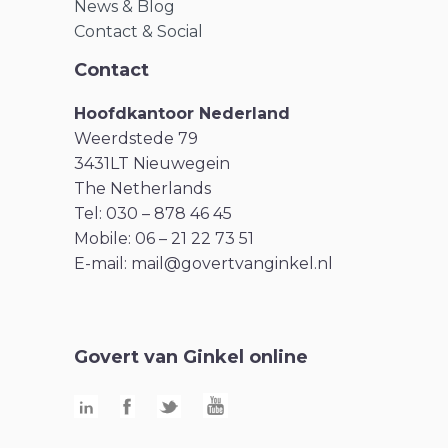
News & Blog
Contact & Social
Contact
Hoofdkantoor Nederland
Weerdstede 79
3431LT Nieuwegein
The Netherlands
Tel: 030 – 878 46 45
Mobile: 06 – 21 22 73 51
E-mail:
mail@govertvanginkel.nl
Govert van Ginkel online