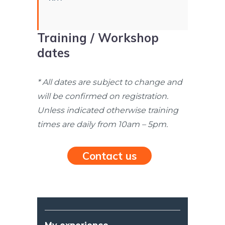
Training / Workshop
dates
* All dates are subject to change and
will be confirmed on registration.
Unless indicated otherwise training
times are daily from 10am – 5pm.
Contact us