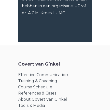
hebben in een organisatie. – Prof.
dr. A.C.M. Kroes, LUMC
Govert van Ginkel
Effective Communication
Training & Coaching
Course Schedule
References & Cases
About Govert van Ginkel
Tools & Media