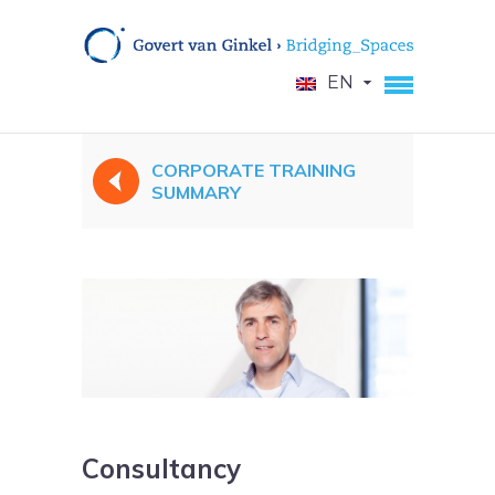
EN
CORPORATE TRAINING
SUMMARY
Consultancy