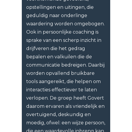
opstellingen en uitingen, die
geduldig naar onderlinge
waardering worden omgebogen.
Ook in persoonlijke coaching is
sprake van een scherp inzicht in
drijfveren die het gedrag
bepalen en valkuilen die de
communicatie bedreigen. Daarbij
worden opvallend bruikbare
tools aangereikt, die helpen om
interacties effectiever te laten
verlopen. De groep heeft Govert
daarom ervaren als vriendelijk en
overtuigend, deskundig en
moedig, ofwel: een wijze persoon,
die een waardevolle inbreng kan