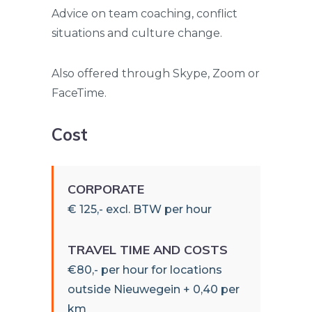
Advice on team coaching, conflict
situations and culture change.
Also offered through Skype, Zoom or
FaceTime.
Cost
CORPORATE
€ 125,- excl. BTW per hour
TRAVEL TIME AND COSTS
€80,- per hour for locations
outside Nieuwegein + 0,40 per
km