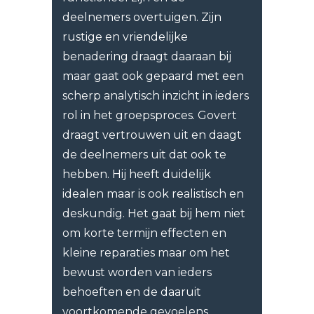
deelnemers overtuigen. Zijn
rustige en vriendelijke
benadering draagt daaraan bij
maar gaat ook gepaard met een
scherp analytisch inzicht in ieders
rol in het groepsproces. Govert
draagt vertrouwen uit en daagt
de deelnemers uit dat ook te
hebben. Hij heeft duidelijk
idealen maar is ook realistisch en
deskundig. Het gaat bij hem niet
om korte termijn effecten en
kleine reparaties maar om het
bewust worden van ieders
behoeften en de daaruit
voortkomende gevoelens,