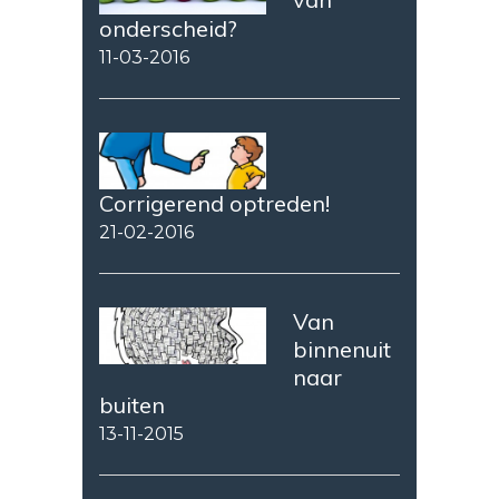
onderscheid?
11-03-2016
Corrigerend optreden!
21-02-2016
Van
binnenuit
naar
buiten
13-11-2015