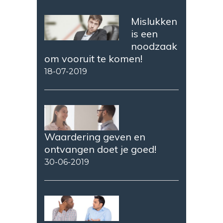
Mislukken
is een
noodzaak
om vooruit te komen!
18-07-2019
Waardering geven en
ontvangen doet je goed!
30-06-2019