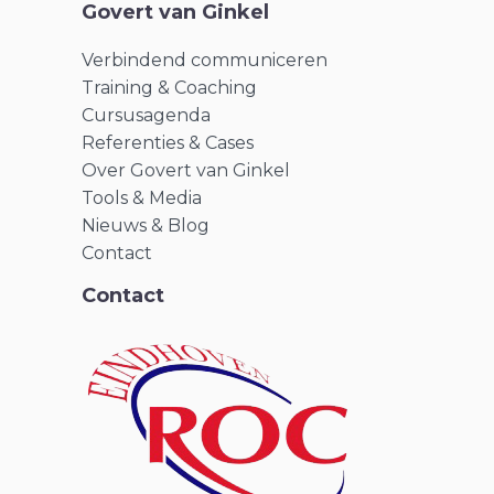
Govert van Ginkel
Verbindend communiceren
Training & Coaching
Cursusagenda
Referenties & Cases
Over Govert van Ginkel
Tools & Media
Nieuws & Blog
Contact
Contact