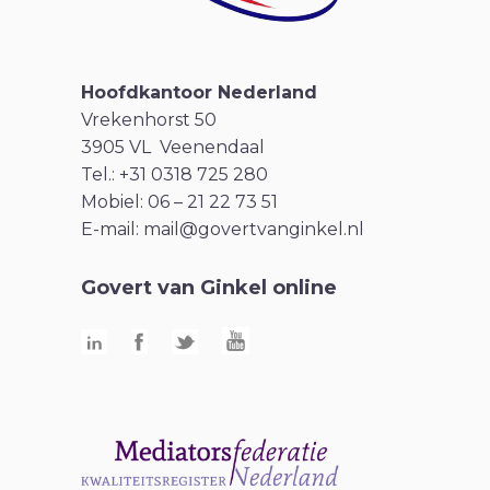
Hoofdkantoor Nederland
Vrekenhorst 50
3905 VL Veenendaal
Tel.: +31 0318 725 280
Mobiel: 06 – 21 22 73 51
E-mail:
mail@govertvanginkel.nl
Govert van Ginkel online