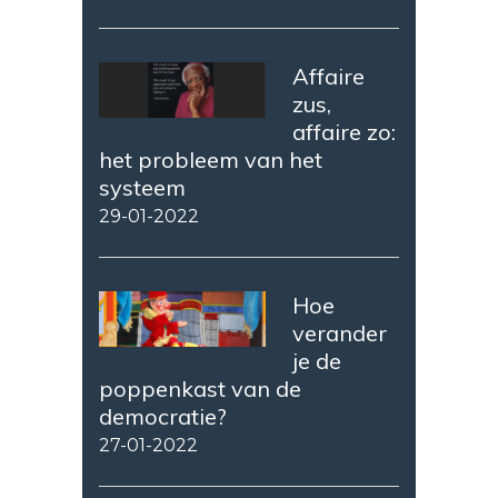
Affaire
zus,
affaire zo:
het probleem van het
systeem
29-01-2022
Hoe
verander
je de
poppenkast van de
democratie?
27-01-2022