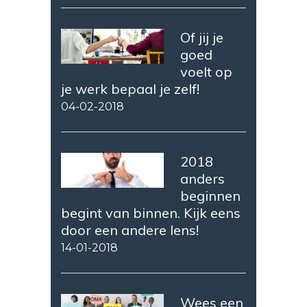
Of jij je
goed
voelt op
je werk bepaal je zelf!
04-02-2018
2018
anders
beginnen
begint van binnen. Kijk eens
door een andere lens!
14-01-2018
Wees een