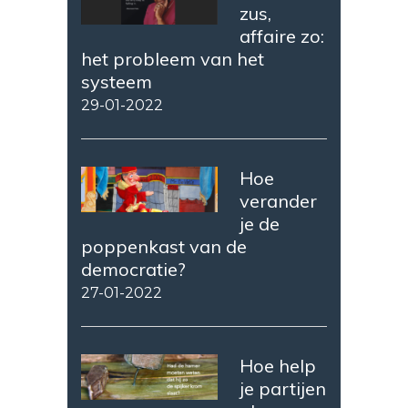
zus,
affaire zo:
het probleem van het
systeem
29-01-2022
Hoe
verander
je de
poppenkast van de
democratie?
27-01-2022
Hoe help
je partijen