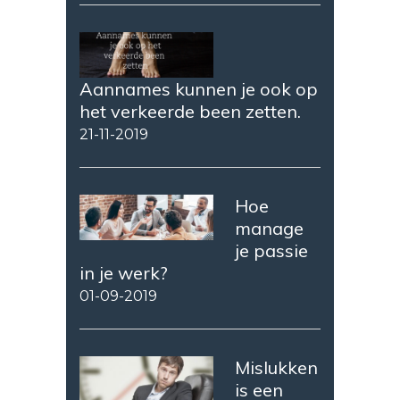
Aannames kunnen je ook op
het verkeerde been zetten.
21-11-2019
Hoe
manage
je passie
in je werk?
01-09-2019
Mislukken
is een