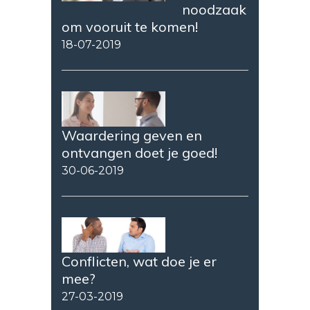
noodzaak
om vooruit te komen!
18-07-2019
Waardering geven en
ontvangen doet je goed!
30-06-2019
Conflicten, wat doe je er
mee?
27-03-2019