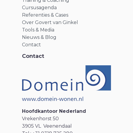
Training & Coaching
Cursusagenda
Referenties & Cases
Over Govert van Ginkel
Tools & Media
Nieuws & Blog
Contact
Contact
Hoofdkantoor Nederland
Vrekenhorst 50
3905 VL Veenendaal