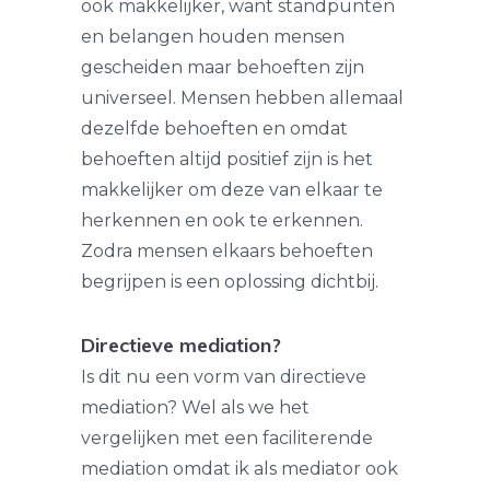
ook makkelijker, want standpunten
en belangen houden mensen
gescheiden maar behoeften zijn
universeel. Mensen hebben allemaal
dezelfde behoeften en omdat
behoeften altijd positief zijn is het
makkelijker om deze van elkaar te
herkennen en ook te erkennen.
Zodra mensen elkaars behoeften
begrijpen is een oplossing dichtbij.
Directieve mediation?
Is dit nu een vorm van directieve
mediation? Wel als we het
vergelijken met een faciliterende
mediation omdat ik als mediator ook