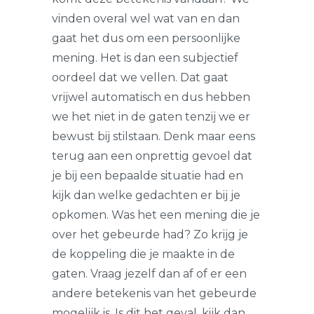
vinden overal wel wat van en dan
gaat het dus om een persoonlijke
mening. Het is dan een subjectief
oordeel dat we vellen. Dat gaat
vrijwel automatisch en dus hebben
we het niet in de gaten tenzij we er
bewust bij stilstaan. Denk maar eens
terug aan een onprettig gevoel dat
je bij een bepaalde situatie had en
kijk dan welke gedachten er bij je
opkomen. Was het een mening die je
over het gebeurde had? Zo krijg je
de koppeling die je maakte in de
gaten. Vraag jezelf dan af of er een
andere betekenis van het gebeurde
mogelijk is. Is dit het geval, kijk dan