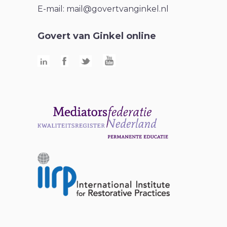
E-mail:
mail@govertvanginkel.nl
Govert van Ginkel online