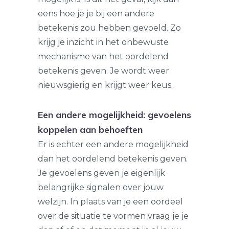
eens hoe je je bij een andere
betekenis zou hebben gevoeld. Zo
krijg je inzicht in het onbewuste
mechanisme van het oordelend
betekenis geven. Je wordt weer
nieuwsgierig en krijgt weer keus.
Een andere mogelijkheid: gevoelens
koppelen aan behoeften
Er is echter een andere mogelijkheid
dan het oordelend betekenis geven.
Je gevoelens geven je eigenlijk
belangrijke signalen over jouw
welzijn. In plaats van je een oordeel
over de situatie te vormen vraag je je