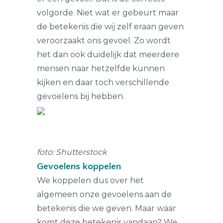
volgorde. Niet wat er gebeurt maar
de betekenis die wij zelf eraan geven
veroorzaakt ons gevoel. Zo wordt
het dan ook duidelijk dat meerdere
mensen naar hetzelfde kunnen
kijken en daar toch verschillende
gevoelens bij hebben.
foto: Shutterstock
Gevoelens koppelen
We koppelen dus over het
algemeen onze gevoelens aan de
betekenis die we geven. Maar waar
komt deze betekenis vandaan? We