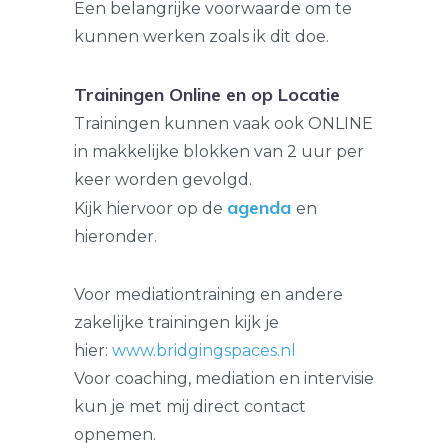
Een belangrijke voorwaarde om te
kunnen werken zoals ik dit doe.
Trainingen Online en op Locatie
Trainingen kunnen vaak ook ONLINE
in makkelijke blokken van 2 uur per
keer worden gevolgd.
agenda
Kijk hiervoor op de
en
hieronder.
Voor mediationtraining en andere
zakelijke trainingen kijk je
hier:
www.bridgingspaces.nl
Voor coaching, mediation en intervisie
kun je met mij direct contact
opnemen.