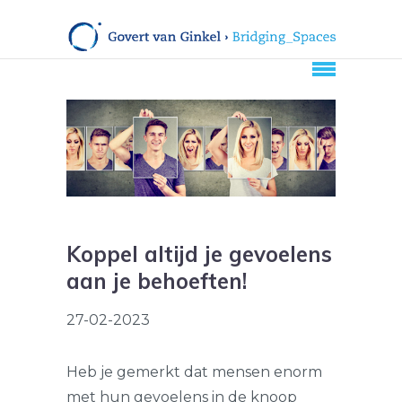
Koppel altijd je gevoelens
aan je behoeften!
27-02-2023
Heb je gemerkt dat mensen enorm
met hun gevoelens in de knoop