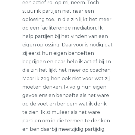
een actief rol op mij neem. Toch
stuur ik partijen niet naar een
oplossing toe. In die zin lijkt het meer
op een faciliterende mediation. Ik
help partijen bij het vinden van een
eigen oplossing. Daarvoor is nodig dat
zij eerst hun eigen behoeften
begrijpen en daar help ik actief bij. In
die zin het lijkt het meer op coachen.
Maar ik zeg hen ook niet voor wat zij
moeten denken. Ik volg hun eigen
gevoelens en behoefte als het ware
op de voet en benoem wat ik denk
te zien. Ik stimuleer als het ware
partijen om in die termen te denken
en ben daarbij meerzijdig partijdig.