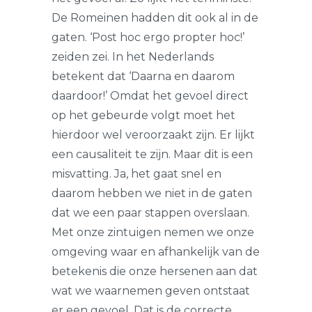
De Romeinen hadden dit ook al in de
gaten. ‘Post hoc ergo propter hoc!’
zeiden zei. In het Nederlands
betekent dat ‘Daarna en daarom
daardoor!’ Omdat het gevoel direct
op het gebeurde volgt moet het
hierdoor wel veroorzaakt zijn. Er lijkt
een causaliteit te zijn. Maar dit is een
misvatting. Ja, het gaat snel en
daarom hebben we niet in de gaten
dat we een paar stappen overslaan.
Met onze zintuigen nemen we onze
omgeving waar en afhankelijk van de
betekenis die onze hersenen aan dat
wat we waarnemen geven ontstaat
er een gevoel. Dat is de correcte