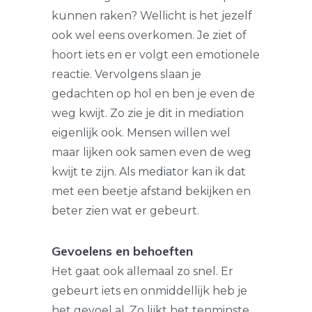
kunnen raken? Wellicht is het jezelf
ook wel eens overkomen. Je ziet of
hoort iets en er volgt een emotionele
reactie. Vervolgens slaan je
gedachten op hol en ben je even de
weg kwijt. Zo zie je dit in mediation
eigenlijk ook. Mensen willen wel
maar lijken ook samen even de weg
kwijt te zijn. Als mediator kan ik dat
met een beetje afstand bekijken en
beter zien wat er gebeurt.
Gevoelens en behoeften
Het gaat ook allemaal zo snel. Er
gebeurt iets en onmiddellijk heb je
het gevoel al. Zo lijkt het tenminste.