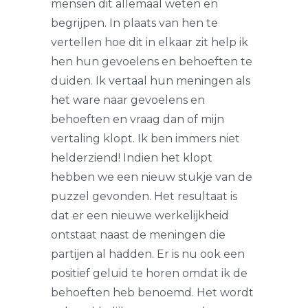
mensen dit allemaal weten en
begrijpen. In plaats van hen te
vertellen hoe dit in elkaar zit help ik
hen hun gevoelens en behoeften te
duiden. Ik vertaal hun meningen als
het ware naar gevoelens en
behoeften en vraag dan of mijn
vertaling klopt. Ik ben immers niet
helderziend! Indien het klopt
hebben we een nieuw stukje van de
puzzel gevonden. Het resultaat is
dat er een nieuwe werkelijkheid
ontstaat naast de meningen die
partijen al hadden. Er is nu ook een
positief geluid te horen omdat ik de
behoeften heb benoemd. Het wordt